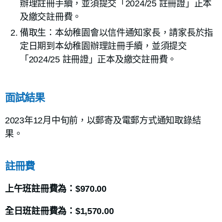
辦理註冊手續，並須提交「2024/25 註冊證」正本
及繳交註冊費。
備取生：本幼稚園會以信件通知家長，請家長於指
定日期到本幼稚園辦理註冊手續，並須提交
「2024/25 註冊證」正本及繳交註冊費。
面試結果
2023年12月中旬前，以郵寄及電郵方式通知取錄結
果。
註冊費
上午班註冊費為：$970.00
全日班註冊費為：$1,570.00