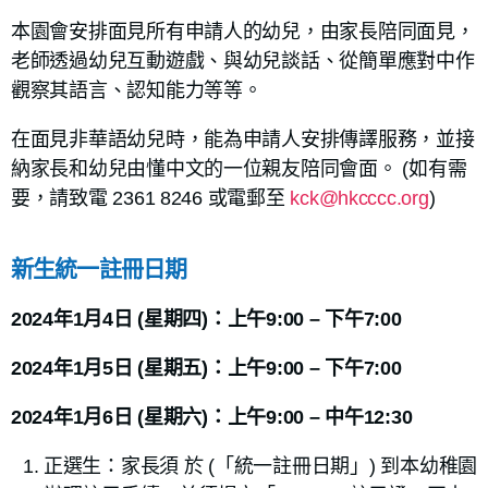
本園會安排面見所有申請人的幼兒，由家長陪同面見，
老師透過幼兒互動遊戲、與幼兒談話、從簡單應對中作
觀察其語言、認知能力等等。
在面見非華語幼兒時，能為申請人安排傳譯服務，並接
納家長和幼兒由懂中文的一位親友陪同會面。 (如有需
要，請致電 2361 8246 或電郵至
kck@hkcccc.org
)
新生統一註冊日期
2024年1月4日 (星期四)：上午9:00 – 下午7:00
2024年1月5日 (星期五)：上午9:00 – 下午7:00
2024年1月6日 (星期六)：上午9:00 – 中午12:30
正選生：家長須 於 (「統一註冊日期」) 到本幼稚園