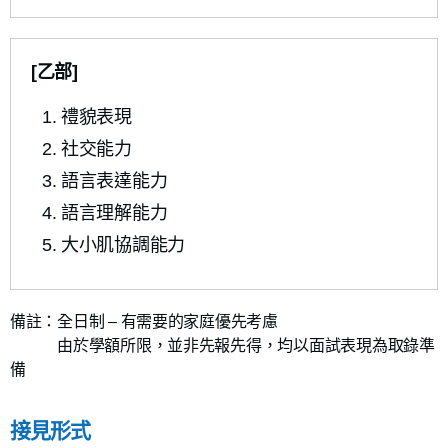
[乙部]
禮貌表現
社交能力
語言表達能力
語言理解能力
大小肌協調能力
備註：全日制 – 有需要的家庭優先考慮
由於學額所限，並非先報先得，均以面試表現為取錄準
備
接見形式