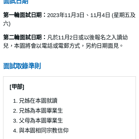
面試日期
第一輪面試日期：
2023年11月3日、11月4日 (星期五及
六)
第二輪面試日期：
凡於11月2日或以後報名之入讀幼
兒，本園將會以電話或電郵方式，另約日期面見。
面試取錄準則
[甲部]
兄姊在本園就讀
兄姊為本園畢業生
父母為本園畢業生
與本園相同宗教信仰