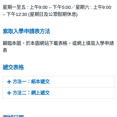
星期一至五 : 上午9:00 – 下午5:00／星期六 : 上午9:00
– 下午12:30 (星期日及公眾假期休息)
索取入學申請表方法
親臨本園、於本園網站下載表格，或網上填寫入學申請
表
遞交表格
方法一：紙本遞交
方法二：網上遞交