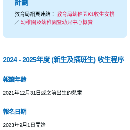
計劃
教育局網頁連結：
教育局幼稚園K1收生安排
／
幼稚園及幼稚園暨幼兒中心概覽
2024 - 2025年度 (新生及插班生) 收生程序
報讀年齡
2021年12月31日或之前出生的兒童
報名日期
2023年9月1日開始