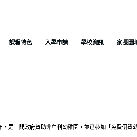
課程特色
入學申請
學校資訊
家長園
1年，是一間政府資助非牟利幼稚園，並已參加「免費優質