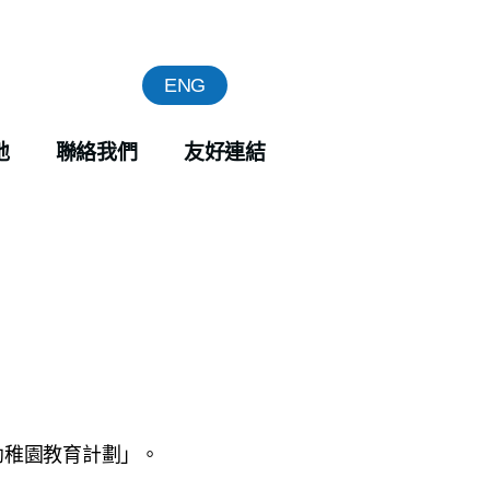
ENG
地
聯絡我們
友好連結
幼稚園教育計劃」。