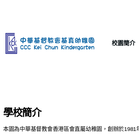
校園簡介
學校簡介
本園為中華基督教會香港區會直屬幼稚園，創辦於198