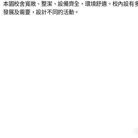
本園校舍寬敞、整潔、設備齊全，環境舒適。校內設有
發展及需要，設計不同的活動。
2361