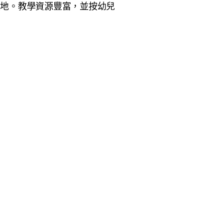
天地。教學資源豐富，並按幼兒