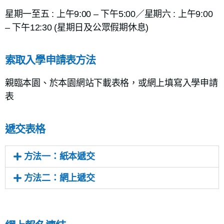
星期一至五 : 上午9:00 – 下午5:00／星期六 : 上午9:00
– 下午12:30 (星期日及公眾假期休息)
索取入學申請表方法
親臨本園、於本園網站下載表格，或網上填寫入學申請
表
遞交表格
方法一：紙本遞交
方法二：網上遞交