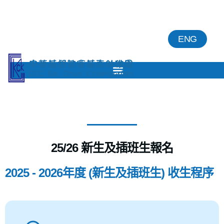
ENG
25/26 新生及插班生報名
2025 - 2026年度 (新生及插班生) 收生程序