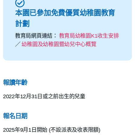
本園已參加免費優質幼稚園教育
計劃
教育局網頁連結：
教育局幼稚園K1收生安排
／
幼稚園及幼稚園暨幼兒中心概覽
報讀年齡
2022年12月31日或之前出生的兒童
報名日期
2025年9月1日開始 (不設派表及收表限額)