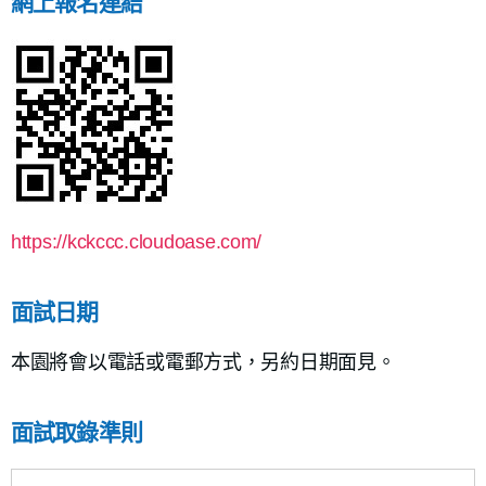
網上報名連結
https://kckccc.cloudoase.com/
面試日期
本園將會以電話或電郵方式，另約日期面見。
面試取錄準則