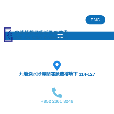
ENG
九龍深水埗麗閣邨麗蘿樓地下 114-127
+852 2361 8246