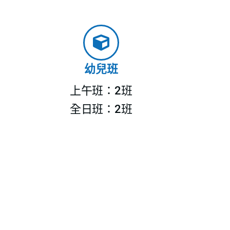
幼兒班
上午班：2班
全日班：2班