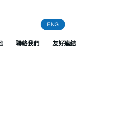
ENG
地
聯絡我們
友好連結