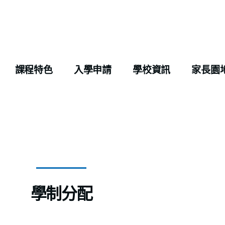
課程特色
入學申請
學校資訊
家長園
學制分配