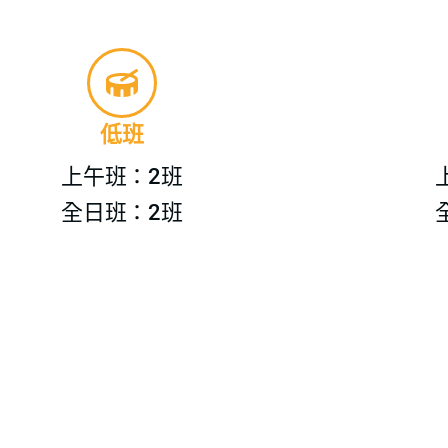
低班
上午班：2班
全日班：2班