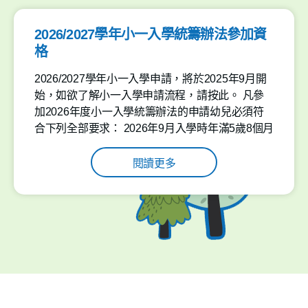
2026/2027學年小一入學統籌辦法參加資
格
2026/2027學年小一入學申請，將於2025年9月開
始，如欲了解小一入學申請流程，請按此。 凡參
加2026年度小一入學統籌辦法的申請幼兒必須符
合下列全部要求： 2026年9月入學時年滿5歲8個月
(即2020年12 月31日或以前出生，凡在202
閱讀更多