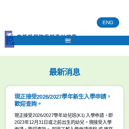
ENG
最新消息
現正接受2026/2027學年新生入學申請，
歡迎查詢。
現正接受2026/2027學年幼兒班(K1) 入學申請，即
2023年12月31日或之前出生的幼兒。現接受入學