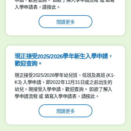
申請，歡迎查詢。 如欲了解入學申請流程 或 填寫
入學申請表，請按此。
閱讀更多
現正接受2025/2026學年新生入學申請，
歡迎查詢。
現正接受2025/2026學年幼兒班、低班及高班 (K1-
K3) 入學申請，即2022年12月31日或之前出生的
幼兒。現接受入學申請，歡迎查詢。 如欲了解入
學申請流程 或 填寫入學申請表，請按此。
閱讀更多