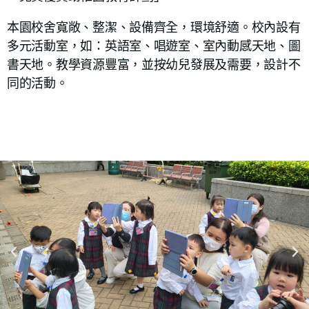
本園校舍寬敞、整潔、設備齊全，環境舒適。校內設有
多元活動室，如：英語室、唱遊室、室內動感天地、圖
書天地。教學資源豐富，並按幼兒發展及需要，設計不
同的活動。