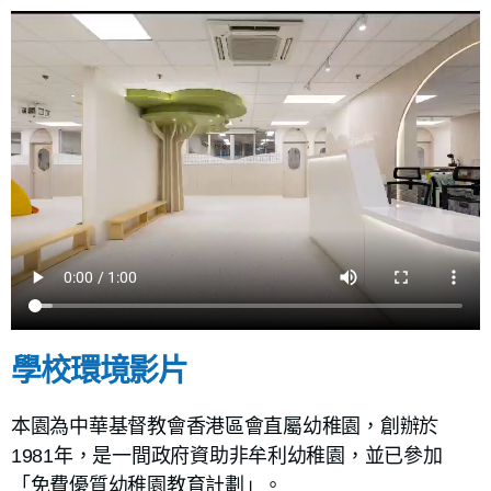
學校環境影片
本園為中華基督教會香港區會直屬幼稚園，創辦於
1981年
，
是一間政府資助非牟利幼稚園，並已參加
「免費優質幼稚園教育計劃」。