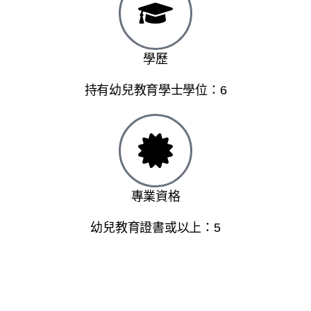
學歷
持有幼兒教育學士學位：6
專業資格
幼兒教育證書或以上：5