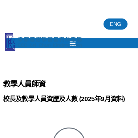
ENG
教學人員師資
校長及教學人員資歷及人數 (2025年9月資料)