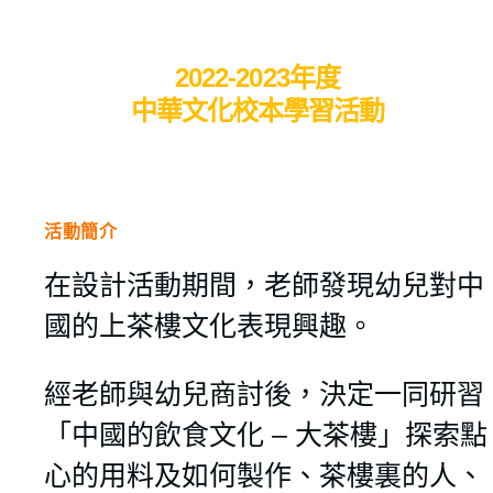
2022-2023年度
中華文化校本學習活動
活動簡介
在設計活動期間，老師發現幼兒對中
國的上茶樓文化表現興趣。
經老師與幼兒商討後，決定一同研習
「中國的飲食文化 – 大茶樓」探索點
心的用料及如何製作、茶樓裏的人、