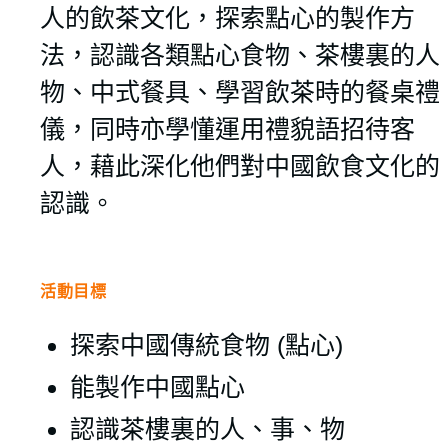
人的飲茶文化，探索點心的製作方
法，認識各類點心食物、茶樓裏的人
物、中式餐具、學習飲茶時的餐桌禮
儀，同時亦學懂運用禮貌語招待客
人，藉此深化他們對中國飲食文化的
認識。
活動目標
探索中國傳統食物 (點心)
能製作中國點心
認識茶樓裏的人、事、物