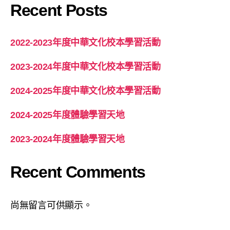
Recent Posts
2022-2023年度中華文化校本學習活動
2023-2024年度中華文化校本學習活動
2024-2025年度中華文化校本學習活動
2024-2025年度體驗學習天地
2023-2024年度體驗學習天地
Recent Comments
尚無留言可供顯示。