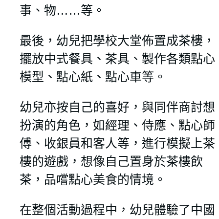
事、物……等。
最後，幼兒把學校大堂佈置成茶樓，
擺放中式餐具、茶具、製作各類點心
模型、點心紙、點心車等。
幼兒亦按自己的喜好，與同伴商討想
扮演的角色，如經理、侍應、點心師
傅、收銀員和客人等，進行模擬上茶
樓的遊戲，想像自己置身於茶樓飲
茶，品嚐點心美食的情境。
在整個活動過程中，幼兒體驗了中國