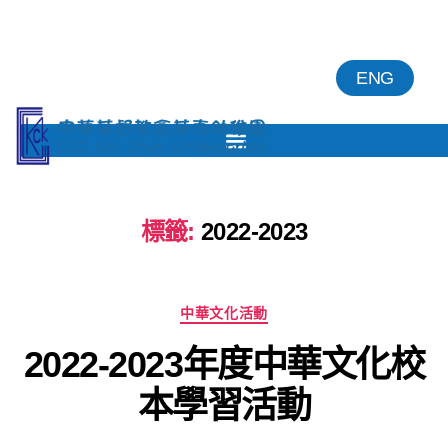
ENG
標籤:
2022-2023
中華文化活動
2022-2023年度中華文化校
本學習活動