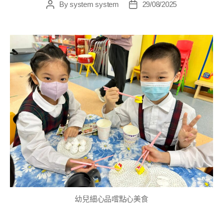
By
system system
29/08/2025
幼兒細心品嚐點心美食