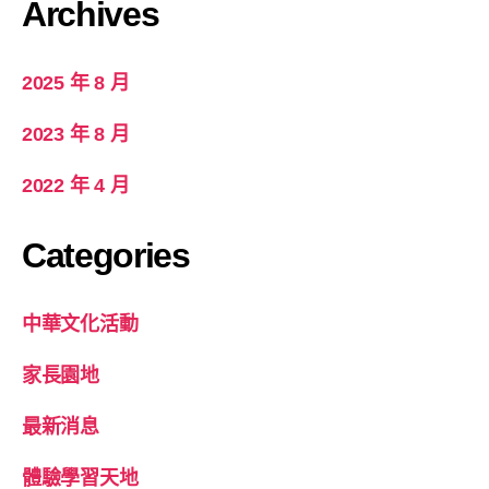
Archives
2025 年 8 月
2023 年 8 月
2022 年 4 月
Categories
中華文化活動
家長園地
最新消息
體驗學習天地